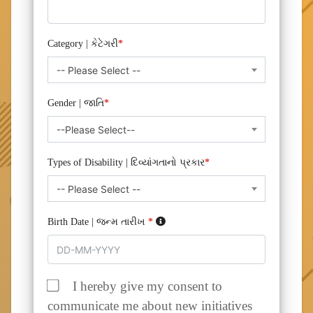
Category | કેટેગરી
*
-- Please Select --
Gender | જાતિ
*
--Please Select--
Types of Disability | દિવ્યાંગતાનો પ્રકાર
*
-- Please Select --
Birth Date | જન્મ તારીખ
*
I hereby give my consent to
communicate me about new initiatives